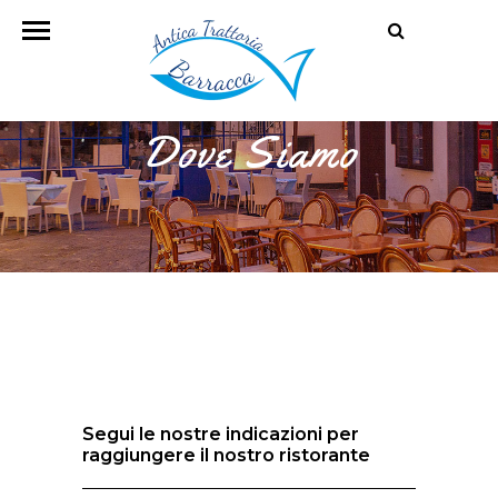
Dove Siamo
Segui le nostre indicazioni per
raggiungere il nostro ristorante