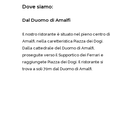
Dove siamo:
Dal Duomo di Amalfi
Il nostro ristorante è situato nel pieno centro di
Amalfi, nella caretteristica Piazza dei Dogi.
Dalla cattedrale del Duomo di Amalfi,
proseguite verso il Supportico dei Ferrari e
raggiungete Piazza dei Dogi. Il ristorante si
trova a soli 70m dal Duomo di Amalfi.