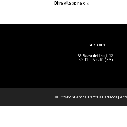
Birra alla spina 0,4
SEGUICI
Piazza dei Dogi, 12
84011 – Amalfi (SA)
© Copyright Antica Trattoria Barracca | Am