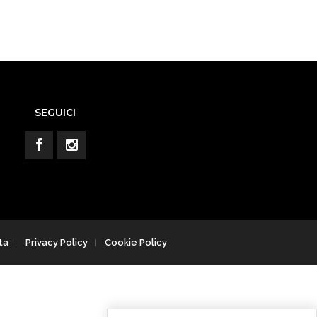
SEGUICI
ta
Privacy Policy
Cookie Policy